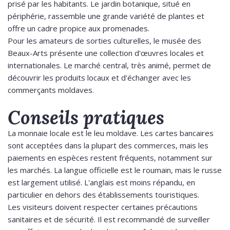
prisé par les habitants. Le jardin botanique, situé en
périphérie, rassemble une grande variété de plantes et
offre un cadre propice aux promenades.
Pour les amateurs de sorties culturelles, le musée des
Beaux-Arts présente une collection d'œuvres locales et
internationales. Le marché central, très animé, permet de
découvrir les produits locaux et d'échanger avec les
commerçants moldaves.
Conseils pratiques
La monnaie locale est le leu moldave. Les cartes bancaires
sont acceptées dans la plupart des commerces, mais les
paiements en espèces restent fréquents, notamment sur
les marchés. La langue officielle est le roumain, mais le russe
est largement utilisé. L'anglais est moins répandu, en
particulier en dehors des établissements touristiques.
Les visiteurs doivent respecter certaines précautions
sanitaires et de sécurité. Il est recommandé de surveiller