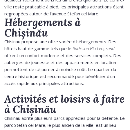
ville reste praticable à pied, les principales attractions étant
regroupées autour de l'avenue Stefan cel Mare.
Hébergements à
Chișinău
Chisinau propose une offre variée d'hébergements. Des
hôtels haut de gamme tels que le
Radisson Blu Leogrand
offrent un confort moderne et des services complets. Des
auberges de jeunesse et des appartements en location
permettent de séjourner à moindre coût. Le quartier du
centre historique est recommandé pour bénéficier d'un
accès rapide aux principales attractions.
Activités et loisirs à faire
à Chișinău
Chisinau abrite plusieurs parcs appréciés pour la détente. Le
parc Stefan cel Mare, le plus ancien de la ville, est un lieu