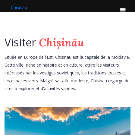
Chișinău
Visiter
Chișinău
Située en Europe de l'Est, Chisinau est la capitale de la Moldavie.
Cette ville, riche en histoire et en culture, attire les visiteurs
intéressés par les vestiges soviétiques, les traditions locales et
les espaces verts. Malgré sa taille modeste, Chisinau regorge de
sites à explorer et d'activités variées.