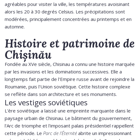
agréables pour visiter la ville, les températures avoisinant
alors les 20 à 30 degrés Celsius. Les précipitations sont
modérées, principalement concentrées au printemps et en
automne.
Histoire et patrimoine de
Chișinău
Fondée au XVe siècle, Chisinau a connu une histoire marquée
par les invasions et les dominations successives. Elle a
longtemps fait partie de l'Empire russe avant de rejoindre la
Roumanie, puis l'Union soviétique. Cette histoire complexe
se reflète dans son architecture et ses monuments.
Les vestiges soviétiques
L'ère soviétique a laissé une empreinte marquante dans le
paysage urbain de Chisinau. Le bâtiment du gouvernement,
l'Arc de triomphe et l'imposant palais présidentiel rappellent
cette période. Le
Parc de l'Éternité
abrite un impressionnant