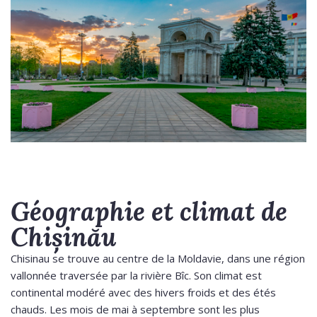
Géographie et climat de
Chișinău
Chisinau se trouve au centre de la Moldavie, dans une région
vallonnée traversée par la rivière Bîc. Son climat est
continental modéré avec des hivers froids et des étés
chauds. Les mois de mai à septembre sont les plus